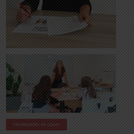
Modalidades de clases