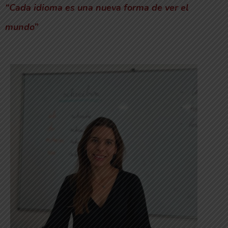
“Cada idioma es una nueva forma de ver el
mundo”