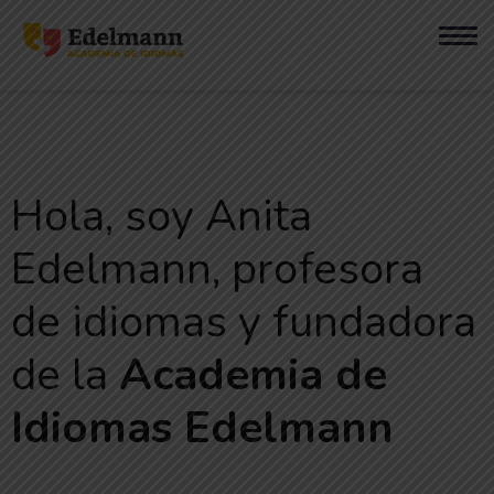
Hola, soy Anita
Edelmann,
profesora
de idiomas y fundadora
de la
Academia de
Idiomas Edelmann