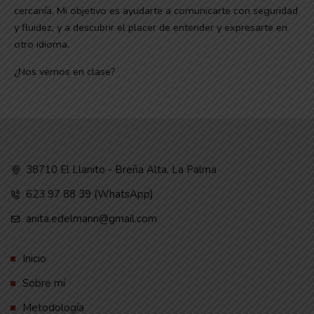
cercanía. Mi objetivo es ayudarte a comunicarte con seguridad
y fluidez, y a descubrir el placer de entender y expresarte en
otro idioma.
¿Nos vemos en clase?
38710 El Llanito - Breña Alta, La Palma
623 97 88 39 (WhatsApp)
anita.edelmann@gmail.com
Inicio
Sobre mí
Metodología